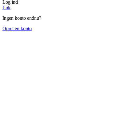
Log ind
Luk
Ingen konto endnu?
Opret en konto