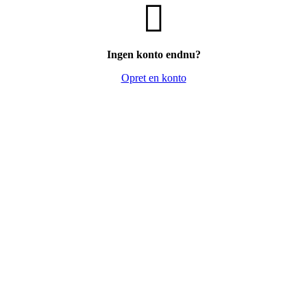
Ingen konto endnu?
Opret en konto