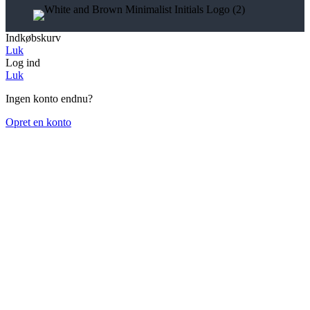
Indkøbskurv
Luk
Log ind
Luk
Ingen konto endnu?
Opret en konto