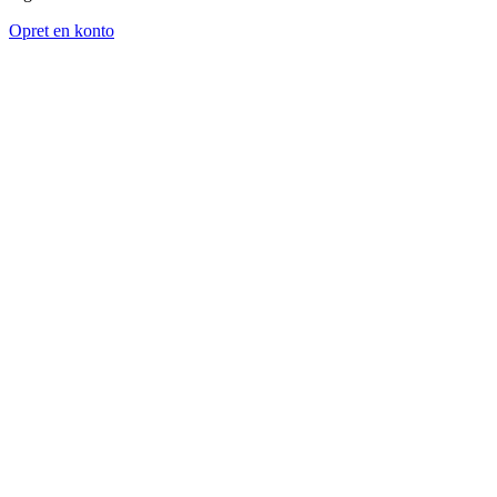
Opret en konto